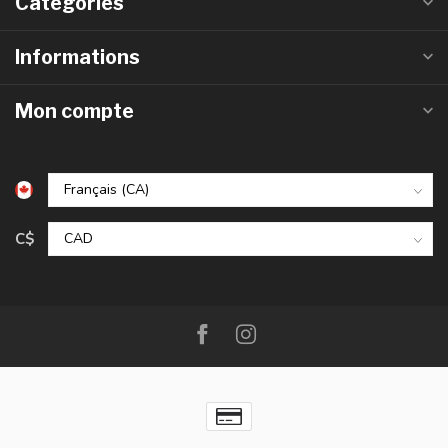
Catégories
Informations
Mon compte
C$