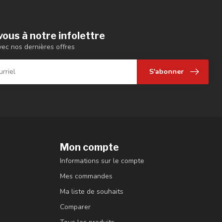
ous à notre infolettre
vec nos dernières offres
S'abonner
Mon compte
Informations sur le compte
Mes commandes
Ma liste de souhaits
Comparer