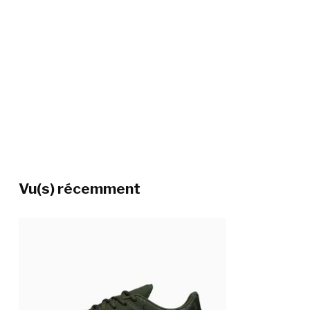
Vu(s) récemment