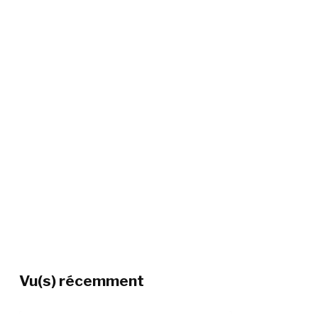
Vu(s) récemment