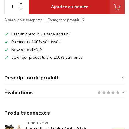
Ajouter au panier
Ajouter pour comparer
Partager ce produit
Fast shipping in Canada and US
Paiements 100% sécurisés
New stock DAILY!
all of our products are 100% authentic
Description du produit
Évaluations
Produits connexes
FUNKO POP!
Funko Pop! Funko Gold NBA