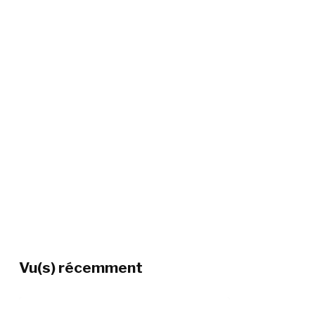
Vu(s) récemment