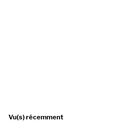
Vu(s) récemment