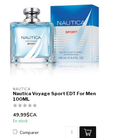
NAUTICA
Nautica Voyage Sport EDT For Men
100ML
49,99$CA
En stock
Comparer