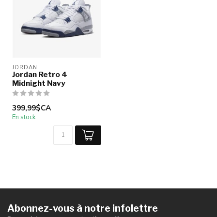
JORDAN
Jordan Retro 4
Midnight Navy
399,99$CA
En stock
Abonnez-vous à notre infolettre