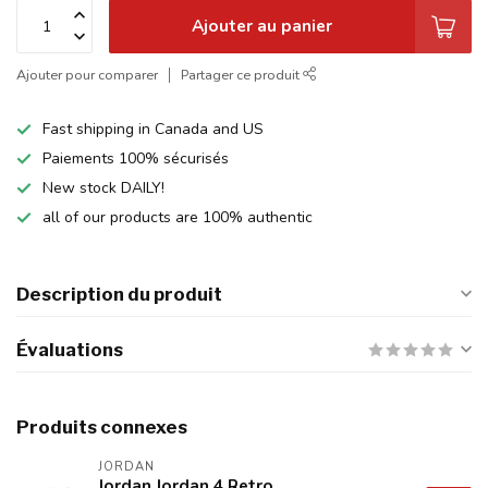
Ajouter au panier
Ajouter pour comparer
Partager ce produit
Fast shipping in Canada and US
Paiements 100% sécurisés
New stock DAILY!
all of our products are 100% authentic
Description du produit
Évaluations
Produits connexes
JORDAN
Jordan Jordan 4 Retro