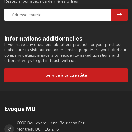
Restez à jour avec nos dernières offres
Informations additionnelles
If you have any questions about our products or your purchase,
make sure to visit our customer service page. Here you'll find our
company details, answers to frequently asked questions and
different ways to get in touch with us.
Service à la clientèle
Evoque Mtl
6000 Boulevard Henri-Bourassa Est
Montréal QC H1G 2T6