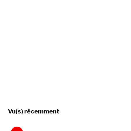
Vu(s) récemment