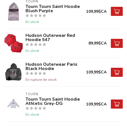
TOURN
Tourn Tourn Saint Hoodie
Blush Purple
109,99$CA
En stock
Hudson Outerwear Red
Hoodie 547
89,99$CA
En stock
Hudson Outerwear Paris
Black Hoodie
109,99$CA
En rupture de stock
TOURN
Tourn Tourn Saint Hoodie
Athletic Grey-DG
109,99$CA
En stock