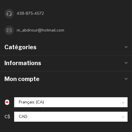
438-875-4572
m_abdnour@hotmail.com
Catégories
Informations
Mon compte
C$