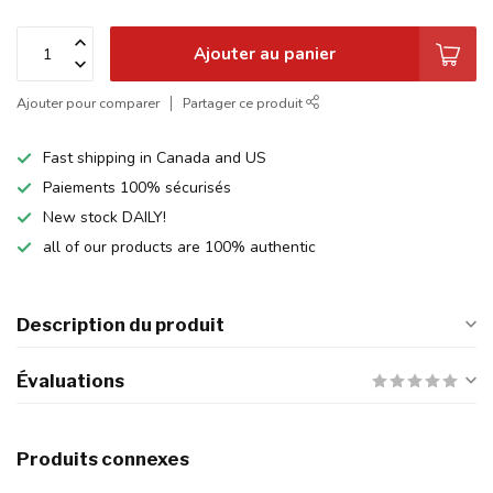
Ajouter au panier
Ajouter pour comparer
Partager ce produit
Fast shipping in Canada and US
Paiements 100% sécurisés
New stock DAILY!
all of our products are 100% authentic
Description du produit
Évaluations
Produits connexes