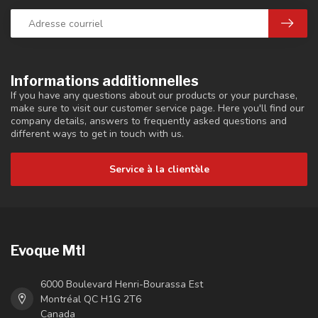
Informations additionnelles
If you have any questions about our products or your purchase,
make sure to visit our customer service page. Here you'll find our
company details, answers to frequently asked questions and
different ways to get in touch with us.
Service à la clientèle
Evoque Mtl
6000 Boulevard Henri-Bourassa Est
Montréal QC H1G 2T6
Canada